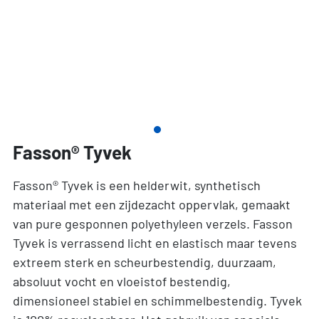
Fasson® Tyvek
Fasson® Tyvek is een helderwit, synthetisch
materiaal met een zijdezacht oppervlak, gemaakt
van pure gesponnen polyethyleen verzels. Fasson
Tyvek is verrassend licht en elastisch maar tevens
extreem sterk en scheurbestendig, duurzaam,
absoluut vocht en vloeistof bestendig,
dimensioneel stabiel en schimmelbestendig. Tyvek