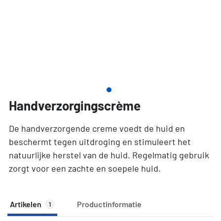
Handverzorgingscrème
De handverzorgende creme voedt de huid en
beschermt tegen uitdroging en stimuleert het
natuurlijke herstel van de huid. Regelmatig gebruik
zorgt voor een zachte en soepele huid.
Artikelen
Productinformatie
1