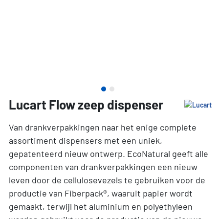
Lucart Flow zeep dispenser
Van drankverpakkingen naar het enige complete
assortiment dispensers met een uniek,
gepatenteerd nieuw ontwerp. EcoNatural geeft alle
componenten van drankverpakkingen een nieuw
leven door de cellulosevezels te gebruiken voor de
productie van Fiberpack®, waaruit papier wordt
gemaakt, terwijl het aluminium en polyethyleen