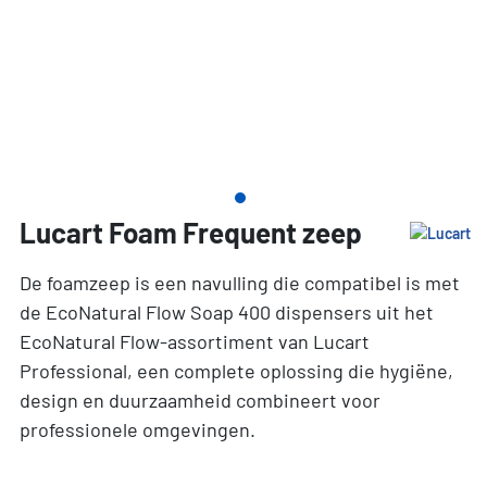
Lucart Foam Frequent zeep
De foamzeep is een navulling die compatibel is met
de EcoNatural Flow Soap 400 dispensers uit het
EcoNatural Flow-assortiment van Lucart
Professional, een complete oplossing die hygiëne,
design en duurzaamheid combineert voor
professionele omgevingen.