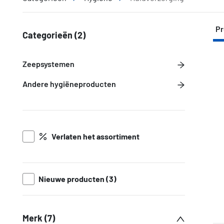
Pr
Categorieën
(2)
Zeepsystemen
Andere hygiëneproducten
Verlaten het assortiment
Nieuwe producten (3)
Merk (7)