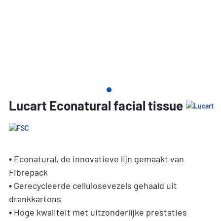
Lucart Econatural facial tissue
• Econatural, de innovatieve lijn gemaakt van
Fibrepack
• Gerecycleerde cellulosevezels gehaald uit
drankkartons
• Hoge kwaliteit met uitzonderlijke prestaties