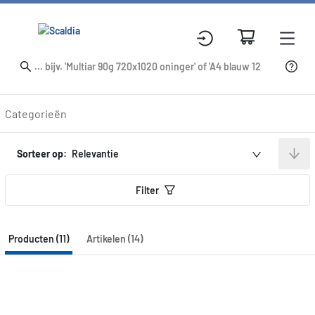
Producten
Categorieën
Sorteer op:
Relevantie
Filter
Producten (11)
Artikelen (14)