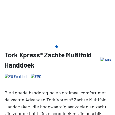
Tork Xpress® Zachte Multifold
Handdoek
Bied goede handdroging en optimaal comfort met
de zachte Advanced Tork Xpress® Zachte Multifold
Handdoeken, die hoogwaardig aanvoelen en zacht
zijn voor de huid. Deze handdoeken zijn geschikt