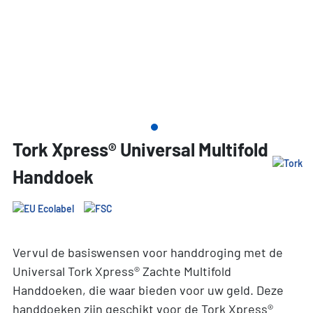
Tork Xpress® Universal Multifold
Handdoek
Vervul de basiswensen voor handdroging met de
Universal Tork Xpress® Zachte Multifold
Handdoeken, die waar bieden voor uw geld. Deze
handdoeken zijn geschikt voor de Tork Xpress®