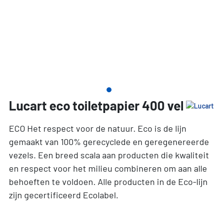
Lucart eco toiletpapier 400 vel
ECO Het respect voor de natuur. Eco is de lijn
gemaakt van 100% gerecyclede en geregenereerde
vezels. Een breed scala aan producten die kwaliteit
en respect voor het milieu combineren om aan alle
behoeften te voldoen. Alle producten in de Eco-lijn
zijn gecertificeerd Ecolabel.