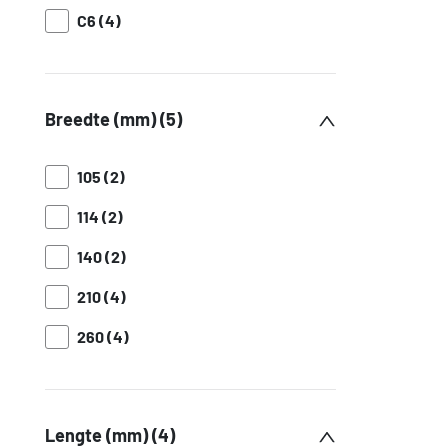
C6 (4)
Breedte (mm) (5)
105 (2)
114 (2)
140 (2)
210 (4)
260 (4)
Lengte (mm) (4)