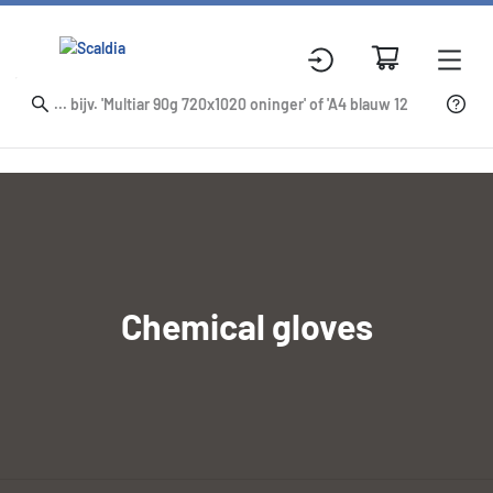
Chemical gloves