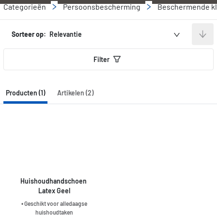
Categorieën
Persoonsbescherming
Beschermende kle
Sorteer op:
Relevantie
Filter
Producten (1)
Artikelen (2)
Huishoudhandschoen 
Latex Geel
• Geschikt voor alledaagse
huishoudtaken