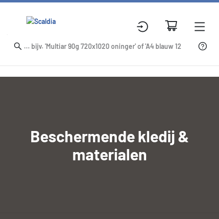
Beschermende kledij &
materialen