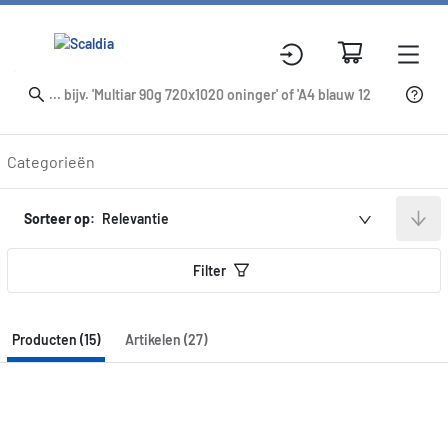
Producten
Categorieën
Sorteer op:
Relevantie
Filter
Producten (15)
Artikelen (27)