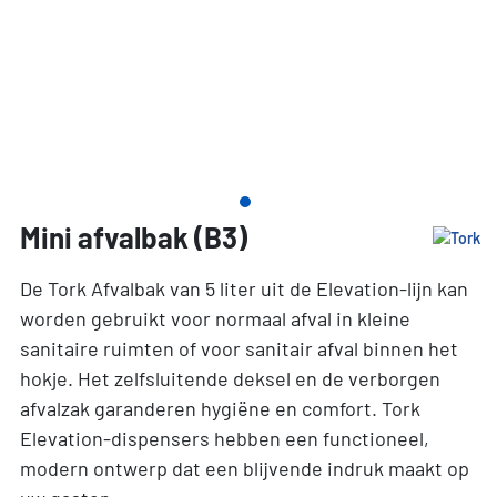
Mini afvalbak (B3)
De Tork Afvalbak van 5 liter uit de Elevation-lijn kan
worden gebruikt voor normaal afval in kleine
sanitaire ruimten of voor sanitair afval binnen het
hokje. Het zelfsluitende deksel en de verborgen
afvalzak garanderen hygiëne en comfort. Tork
Elevation-dispensers hebben een functioneel,
modern ontwerp dat een blijvende indruk maakt op