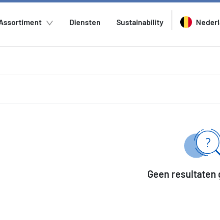
Assortiment
Diensten
Sustainability
Neder
Geen resultaten