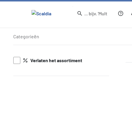
Artikelen
Categorieën
Verlaten het assortiment