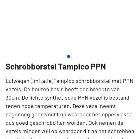
Schrobborstel Tampico PPN
Luiwagen (imitatie)Tampico schrobborstel met PPN
vezels. De houten basis heeft een breedte van
30cm. De lichte synthetische PPN vezel is bestand
tegen hoge temperaturen. Deze vezel neemt
nagenoeg geen vocht op waardoor het oppervlakte
dus goed geschrobd kan worden. Ook nemen de
vezels minder vuil op waardoor dit na het schrobben