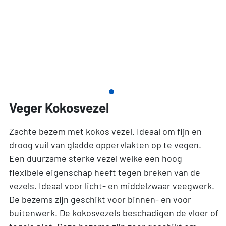
Veger Kokosvezel
Zachte bezem met kokos vezel. Ideaal om fijn en
droog vuil van gladde oppervlakten op te vegen.
Een duurzame sterke vezel welke een hoog
flexibele eigenschap heeft tegen breken van de
vezels. Ideaal voor licht- en middelzwaar veegwerk.
De bezems zijn geschikt voor binnen- en voor
buitenwerk. De kokosvezels beschadigen de vloer of