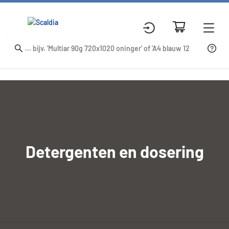
Detergenten en dosering