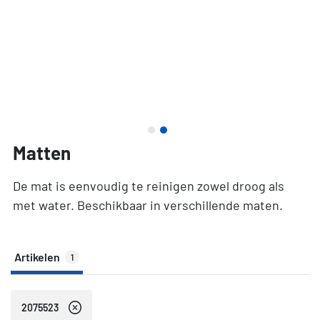
Matten
De mat is eenvoudig te reinigen zowel droog als
met water. Beschikbaar in verschillende maten.
Artikelen
1
2075523