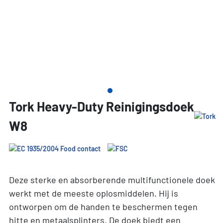
Tork Heavy-Duty Reinigingsdoek
W8
Deze sterke en absorberende multifunctionele doek
werkt met de meeste oplosmiddelen. Hij is
ontworpen om de handen te beschermen tegen
hitte en metaalsplinters. De doek biedt een