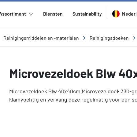
Assortiment
Diensten
Sustainability
Neder
Reinigingsmiddelen en -materialen
Reinigingsdoeken
Microvezeldoek Blw 4
Microvezeldoek Blw 40x40cm Microvezeldoek 330-gr
klamvochtig en vervang deze regelmatig voor een sc