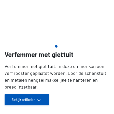
Verfemmer met giettuit
Verf emmer met giet tuit. In deze emmer kan een
verf rooster geplaatst worden. Door de schenktuit
en metalen hengsel makkelijke te hanteren en
breed inzetbaar.
Bekijk artikelen