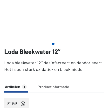
Loda Bleekwater 12°
Loda bleekwater 12° desinfecteert en deodoriseert.
Het is een sterk oxidatie- en bleekmiddel.
Artikelen
Productinformatie
1
2111413