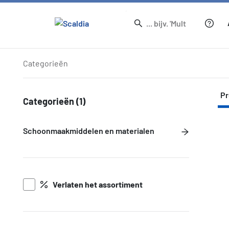
Producten
Categorieën
Pr
Categorieën
(1)
Schoonmaakmiddelen en materialen
Verlaten het assortiment