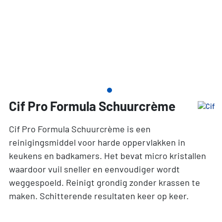
Cif Pro Formula Schuurcrème
Cif Pro Formula Schuurcrème is een
reinigingsmiddel voor harde oppervlakken in
keukens en badkamers. Het bevat micro kristallen
waardoor vuil sneller en eenvoudiger wordt
weggespoeld. Reinigt grondig zonder krassen te
maken. Schitterende resultaten keer op keer.