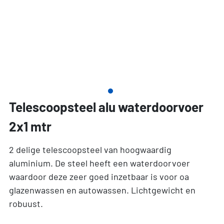
Telescoopsteel alu waterdoorvoer
2x1 mtr
2 delige telescoopsteel van hoogwaardig
aluminium. De steel heeft een waterdoorvoer
waardoor deze zeer goed inzetbaar is voor oa
glazenwassen en autowassen. Lichtgewicht en
robuust.