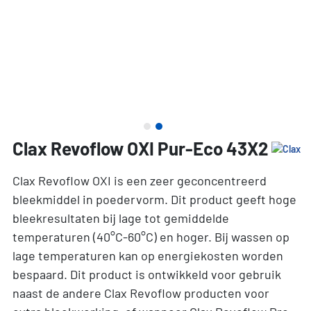
Clax Revoflow OXI Pur-Eco 43X2
Clax Revoflow OXI is een zeer geconcentreerd
bleekmiddel in poedervorm. Dit product geeft hoge
bleekresultaten bij lage tot gemiddelde
temperaturen (40°C-60°C) en hoger. Bij wassen op
lage temperaturen kan op energiekosten worden
bespaard. Dit product is ontwikkeld voor gebruik
naast de andere Clax Revoflow producten voor