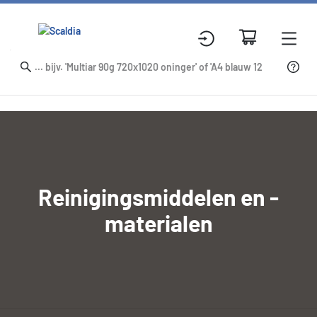
Reinigingsmiddelen en -
materialen