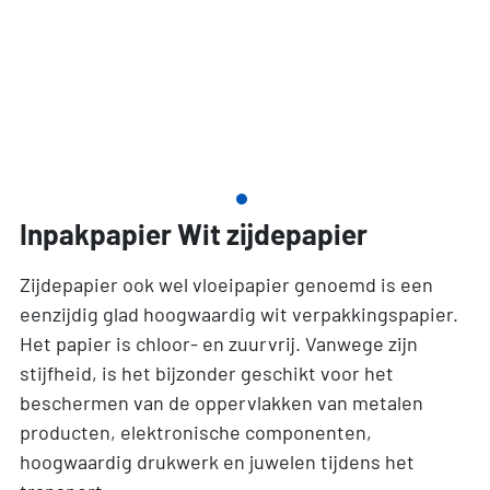
Inpakpapier Wit zijdepapier
Zijdepapier ook wel vloeipapier genoemd is een
eenzijdig glad hoogwaardig wit verpakkingspapier.
Het papier is chloor- en zuurvrij. Vanwege zijn
stijfheid, is het bijzonder geschikt voor het
beschermen van de oppervlakken van metalen
producten, elektronische componenten,
hoogwaardig drukwerk en juwelen tijdens het