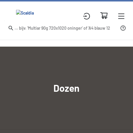
Dozen