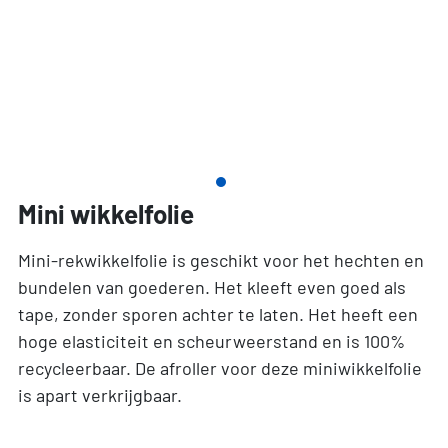
Mini wikkelfolie
Mini-rekwikkelfolie is geschikt voor het hechten en
bundelen van goederen. Het kleeft even goed als
tape, zonder sporen achter te laten. Het heeft een
hoge elasticiteit en scheurweerstand en is 100%
recycleerbaar. De afroller voor deze miniwikkelfolie
is apart verkrijgbaar.