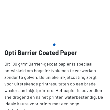
Opti Barrier Coated Paper
Dit 180 g/m² Barrier-gecoat papier is speciaal
ontwikkeld om hoge inktvolumes te verwerken
zonder te golven. De unieke inkjetcoating zorgt
voor uitstekende printresultaten op een brede
waaier aan inkjetprinters. Het papier is bovendien
sneldrogend en na het printen waterbestendig. De
ideale keuze voor prints met een hoge