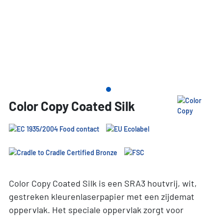
Color Copy Coated Silk
Color Copy Coated Silk is een SRA3 houtvrij, wit,
gestreken kleurenlaserpapier met een zijdemat
oppervlak. Het speciale oppervlak zorgt voor