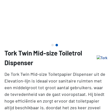
Tork Twin Mid-size Toiletrol
Dispenser
De Tork Twin Mid-size Toiletpapier Dispenser uit de
Elevation-lijn is ideaal voor sanitaire ruimten met
een middelgroot tot groot aantal gebruikers, waar
de tevredenheid van de gast vooropstaat. Hij biedt
hoge efficiëntie en zorgt ervoor dat toiletpapier
altijd beschikbaar is, doordat het zes keer zoveel