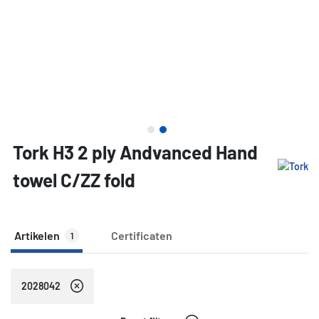
Tork H3 2 ply Andvanced Hand
towel C/ZZ fold
Artikelen
Certificaten
1
2028042