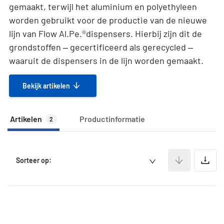
gemaakt, terwijl het aluminium en polyethyleen
worden gebruikt voor de productie van de nieuwe
lijn van Flow Al.Pe.®dispensers. Hierbij zijn dit de
grondstoffen – gecertificeerd als gerecycled –
waaruit de dispensers in de lijn worden gemaakt.
Bekijk artikelen
Artikelen
Productinformatie
2
A
Sorteer op: