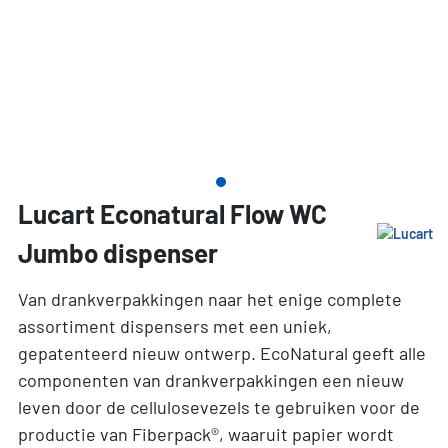
Lucart Econatural Flow WC
Jumbo dispenser
Van drankverpakkingen naar het enige complete
assortiment dispensers met een uniek,
gepatenteerd nieuw ontwerp. EcoNatural geeft alle
componenten van drankverpakkingen een nieuw
leven door de cellulosevezels te gebruiken voor de
productie van Fiberpack®, waaruit papier wordt