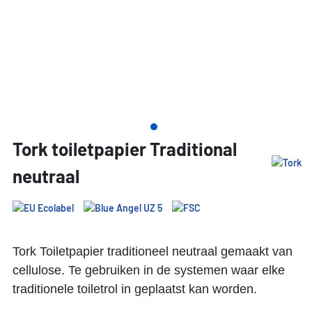
Tork toiletpapier Traditional
neutraal
Tork Toiletpapier traditioneel neutraal gemaakt van
cellulose. Te gebruiken in de systemen waar elke
traditionele toiletrol in geplaatst kan worden.