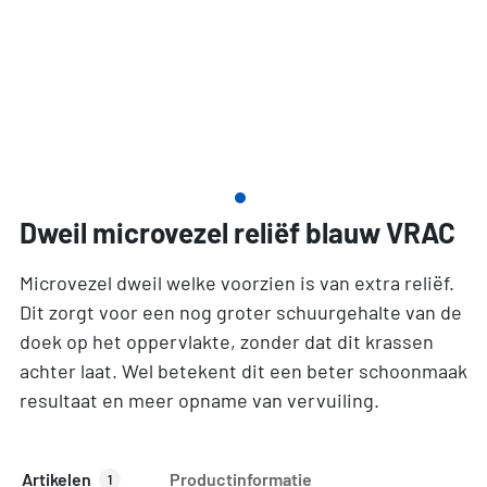
Dweil microvezel reliëf blauw VRAC
Microvezel dweil welke voorzien is van extra reliëf.
Dit zorgt voor een nog groter schuurgehalte van de
doek op het oppervlakte, zonder dat dit krassen
achter laat. Wel betekent dit een beter schoonmaak
resultaat en meer opname van vervuiling.
Artikelen
Productinformatie
1