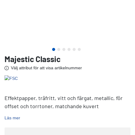
Majestic Classic
Välj attribut för att visa artikelnummer
Effektpapper, träfritt, vitt och färgat, metallic, för
offset och torrtoner, matchande kuvert
Läs mer