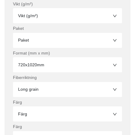
Vikt (g/m²)
Vikt (g/m²)
Paket
Paket
Format (mm x mm)
720x1020mm
Fiberriktning
Long grain
Färg
Färg
Färg