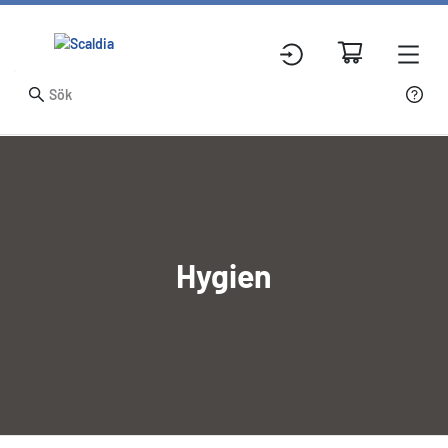
Hygien