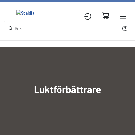
Luktförbättrare