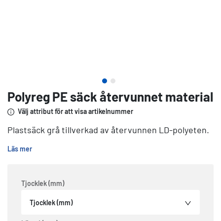
Polyreg PE säck återvunnet material
Välj attribut för att visa artikelnummer
Plastsäck grå tillverkad av återvunnen LD-polyeten.
Läs mer
Tjocklek (mm)
Tjocklek (mm)