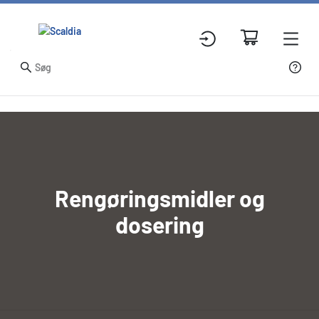
Rengøringsmidler og
dosering