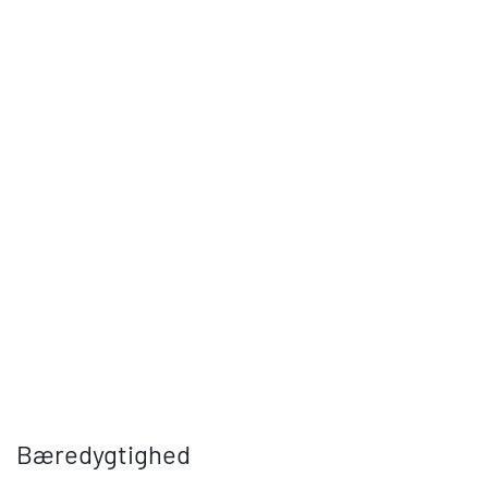
Bæredygtighed