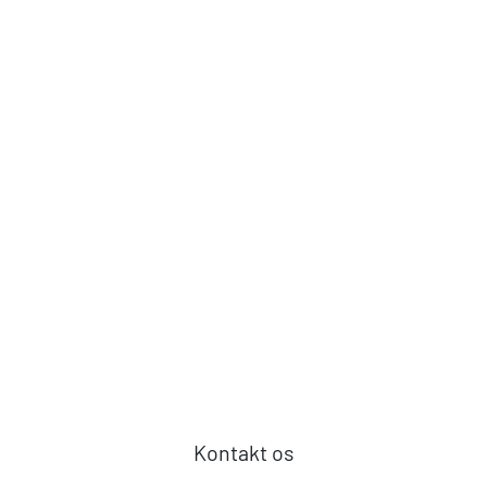
Kontakt os