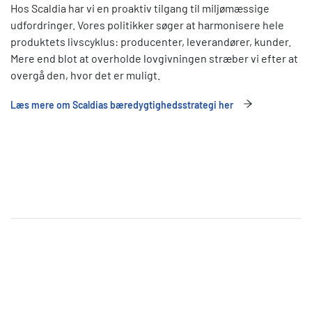
Hos Scaldia har vi en proaktiv tilgang til miljømæssige
udfordringer. Vores politikker søger at harmonisere hele
produktets livscyklus: producenter, leverandører, kunder.
Mere end blot at overholde lovgivningen stræber vi efter at
overgå den, hvor det er muligt.
Læs mere om Scaldias bæredygtighedsstrategi her