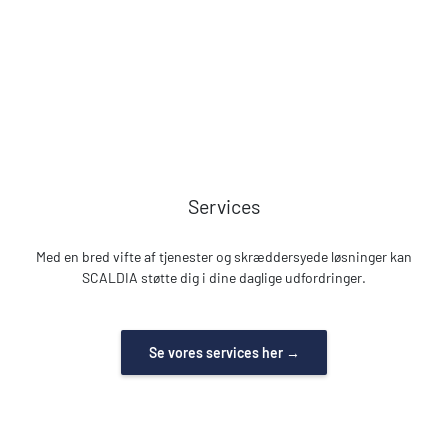
Services
Med en bred vifte af tjenester og skræddersyede løsninger kan
SCALDIA støtte dig i dine daglige udfordringer.
Se vores services her →