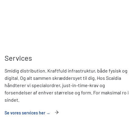
Services
Smidig distribution. Kraftfuld infrastruktur, både fysisk og
digital. Og alt sammen skræddersyet til dig. Hos Scaldia
håndterer vi specialordrer, just-in-time-krav og
forsendelser af enhver størrelse og form. For maksimal ro i
sindet.
Se vores services her →