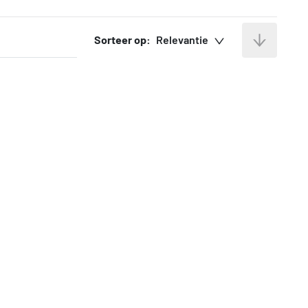
Sorteer op:
Relevantie