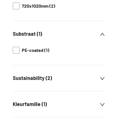
720x1020mm (2)
Substraat (1)
PE-coated (1)
Sustainability (2)
Kleurfamilie (1)