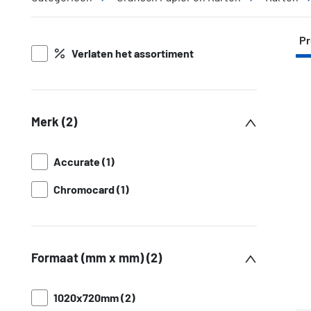
Pr
Verlaten het assortiment
Merk (2)
Accurate (1)
Chromocard (1)
Formaat (mm x mm) (2)
1020x720mm (2)