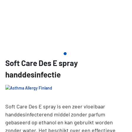
Soft Care Des E spray
handdesinfectie
Soft Care Des E spray is een zeer vloeibaar
handdesinfecterend middel zonder parfum
gebaseerd op ethanol en kan gebruikt worden
zonder water. Het beschikt over een effectieve