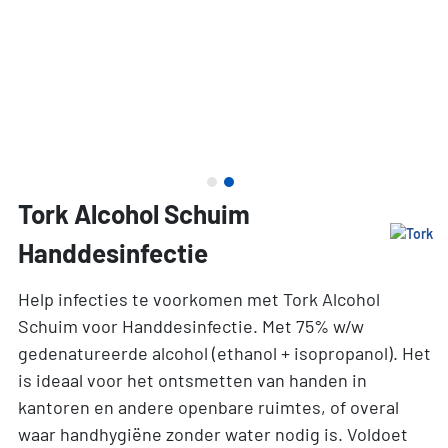
Tork Alcohol Schuim
Handdesinfectie
Help infecties te voorkomen met Tork Alcohol
Schuim voor Handdesinfectie. Met 75% w/w
gedenatureerde alcohol (ethanol + isopropanol). Het
is ideaal voor het ontsmetten van handen in
kantoren en andere openbare ruimtes, of overal
waar handhygiëne zonder water nodig is. Voldoet