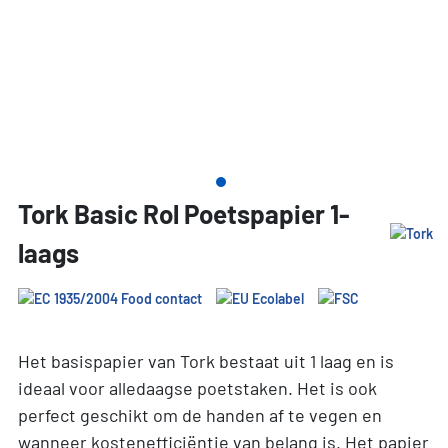
Tork Basic Rol Poetspapier 1-
laags
Het basispapier van Tork bestaat uit 1 laag en is
ideaal voor alledaagse poetstaken. Het is ook
perfect geschikt om de handen af te vegen en
wanneer kostenefficiëntie van belang is. Het papier