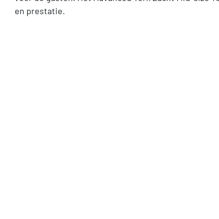
en prestatie.